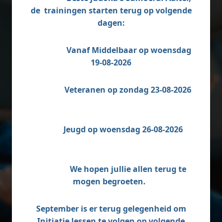
leerjaar
de trainingen starten terug op volgende
11u
tot
12u
vanaf middelbaar en
dagen:
ouder
Vanaf Middelbaar op woensdag
19-08-2026
Veteranen op zondag 23-08-2026
Jeugd op woensdag 26-08-2026
WOENSDAG
We hopen jullie allen terug te
18u
tot
19u
jongeren lagere school
mogen begroeten.
1ste - 2de en 3de leerjaar
19u
tot
20u
jongeren lagere school 4de
September is er terug gelegenheid om
- 5de en 6de leerjaar
Initiatie lessen te volgen op volgende