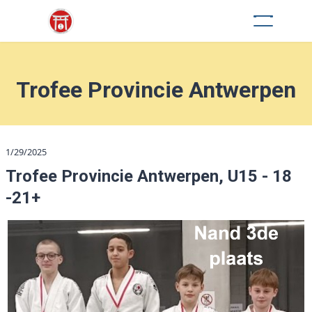
Trofee Provincie Antwerpen
1/29/2025
Trofee Provincie Antwerpen, U15 - 18
-21+