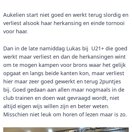
Aukelien start niet goed en werkt terug slordig en
verliest alsook haar herkansing en einde tornooi
voor haar.
Dan in de late namiddag Lukas bij U21+ die goed
werkt maar verliest en dan de herkansingen wint
om te mogen kampen voor brons waar het gelijk
opgaat en langs beide kanten kon, maar verliest
hier maar zeer goed gewerkt en terug 2puntjes
bij. Goed gedaan aan allen maar nogmaals in de
club trainen en doen wat gevraagd wordt, niet
altijd eigen wijs willen zijn en beter weten.
Misschien niet leuk om horen of lezen maar is zo.