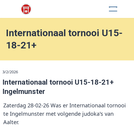
Internationaal tornooi U15-
18-21+
3/2/2026
Internationaal tornooi U15-18-21+
Ingelmunster
Zaterdag 28-02-26 Was er Internationaal tornooi
te Ingelmunster met volgende judoka's van
Aalter.