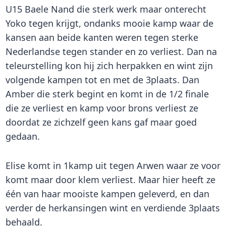
U15 Baele Nand die sterk werk maar onterecht
Yoko tegen krijgt, ondanks mooie kamp waar de
kansen aan beide kanten weren tegen sterke
Nederlandse tegen stander en zo verliest. Dan na
teleurstelling kon hij zich herpakken en wint zijn
volgende kampen tot en met de 3plaats. Dan
Amber die sterk begint en komt in de 1/2 finale
die ze verliest en kamp voor brons verliest ze
doordat ze zichzelf geen kans gaf maar goed
gedaan.
Elise komt in 1kamp uit tegen Arwen waar ze voor
komt maar door klem verliest. Maar hier heeft ze
één van haar mooiste kampen geleverd, en dan
verder de herkansingen wint en verdiende 3plaats
behaald.