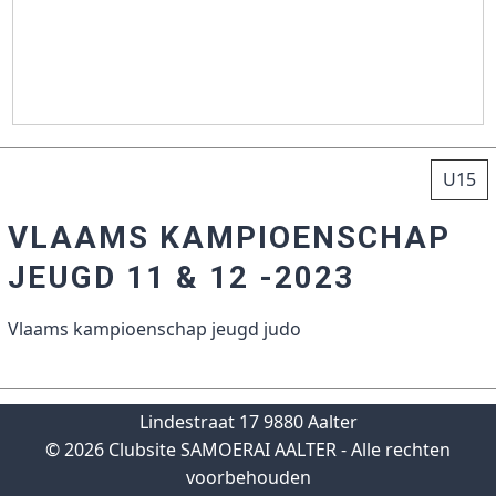
U15
VLAAMS KAMPIOENSCHAP
JEUGD 11 & 12 -2023
Vlaams kampioenschap jeugd judo
Lindestraat 17 9880 Aalter
© 2026 Clubsite SAMOERAI AALTER - Alle rechten
voorbehouden