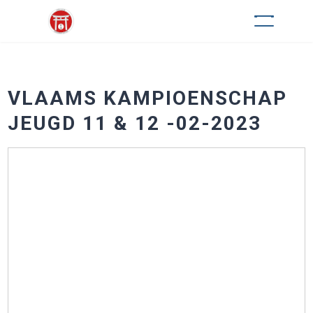
VLAAMS KAMPIOENSCHAP
JEUGD 11 & 12 -02-2023