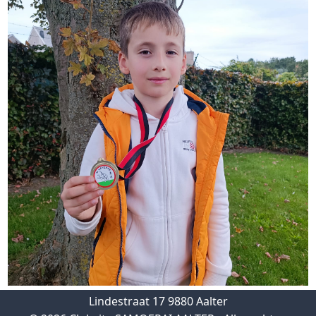
Lindestraat 17 9880 Aalter