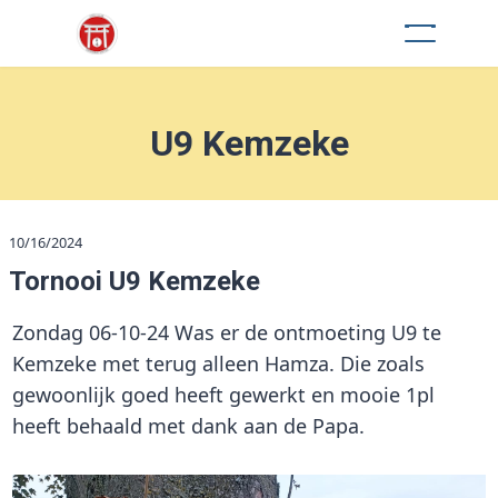
U9 Kemzeke
10/16/2024
Tornooi U9 Kemzeke
Zondag 06-10-24 Was er de ontmoeting U9 te
Kemzeke met terug alleen Hamza. Die zoals
gewoonlijk goed heeft gewerkt en mooie 1pl
heeft behaald met dank aan de Papa.